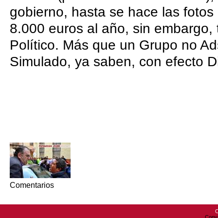
gobierno, hasta se hace las foto
8.000 euros al año, sin embargo, 
Político. Más que un Grupo no Ad
Simulado, ya saben, con efecto Di
Comentarios
C
Copyr