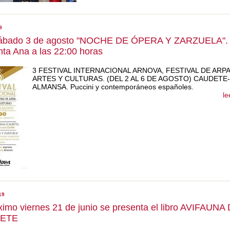
9
ábado 3 de agosto "NOCHE DE ÓPERA Y ZARZUELA". 
ta Ana a las 22:00 horas
3 FESTIVAL INTERNACIONAL ARNOVA, FESTIVAL DE ARPA
ARTES Y CULTURAS. (DEL 2 AL 6 DE AGOSTO) CAUDETE-
ALMANSA. Puccini y contemporáneos españoles.
le
19
ximo viernes 21 de junio se presenta el libro AVIFAUNA
ETE