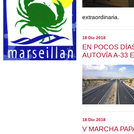
extraordinaria.
18 Dic 2018
EN POCOS DÍAS
AUTOVÍA A-33
18 Dic 2018
V MARCHA PAP