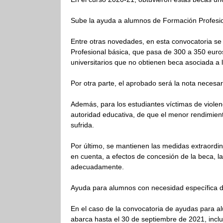
Sube la ayuda a alumnos de Formación Profesio
Entre otras novedades, en esta convocatoria se
Profesional básica, que pasa de 300 a 350 euro
universitarios que no obtienen beca asociada a l
Por otra parte, el aprobado será la nota necesar
Además, para los estudiantes víctimas de violenc
autoridad educativa, de que el menor rendimient
sufrida.
Por último, se mantienen las medidas extraordin
en cuenta, a efectos de concesión de la beca, l
adecuadamente.
Ayuda para alumnos con necesidad específica 
En el caso de la convocatoria de ayudas para al
abarca hasta el 30 de septiembre de 2021, inclu