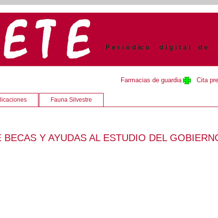
Farmacias de guardia
Cita pr
licaciones
Fauna Silvestre
 BECAS Y AYUDAS AL ESTUDIO DEL GOBIERN