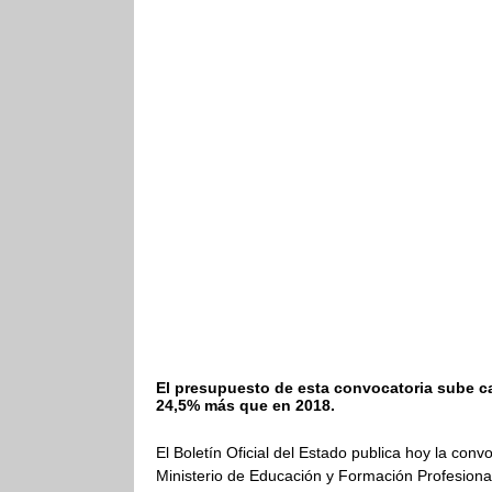
El presupuesto de esta convocatoria sube ca
24,5% más que en 2018.
El Boletín Oficial del Estado publica hoy la co
Ministerio de Educación y Formación Profesiona