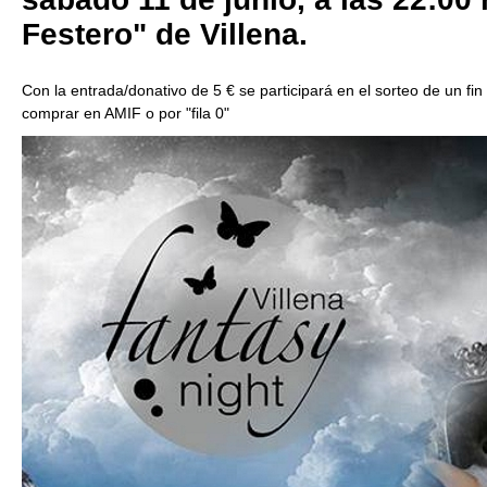
Festero" de Villena.
Con la entrada/donativo de 5 € se participará en el sorteo de un f
comprar en AMIF o por "fila 0"