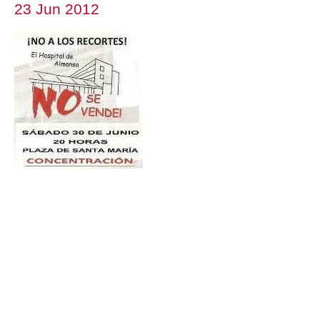
23 Jun 2012