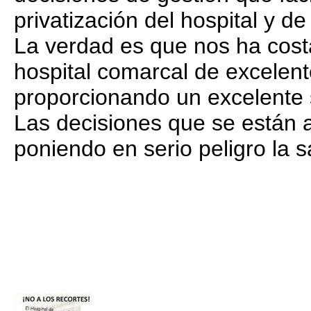
privatización del hospital y de
La verdad es que nos ha cos
hospital comarcal de excelent
proporcionando un excelente 
Las decisiones que se están 
poniendo en serio peligro la 