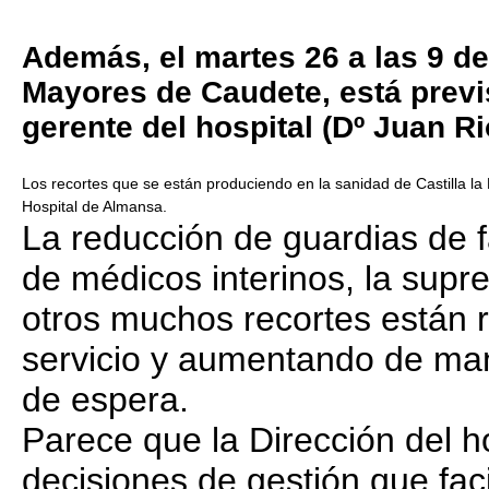
Además, el martes 26 a las 9 de 
Mayores de Caudete, está previs
gerente del hospital (Dº Juan Ri
Los recortes que se están produciendo en la sanidad de Castilla l
Hospital de Almansa.
La reducción de guardias de f
de médicos interinos, la supr
otros muchos recortes están r
servicio y aumentando de man
de espera.
Parece que la Dirección del h
decisiones de gestión que faci