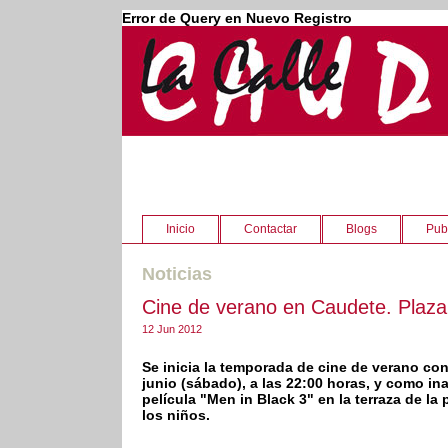
Error de Query en Nuevo Registro
Inicio
Contactar
Blogs
Pub
Noticias
Cine de verano en Caudete. Plaza 
12 Jun 2012
Se inicia la temporada de cine de verano con 
junio (sábado), a las 22:00 horas, y como in
película "Men in Black 3" en la terraza de la 
los niños.