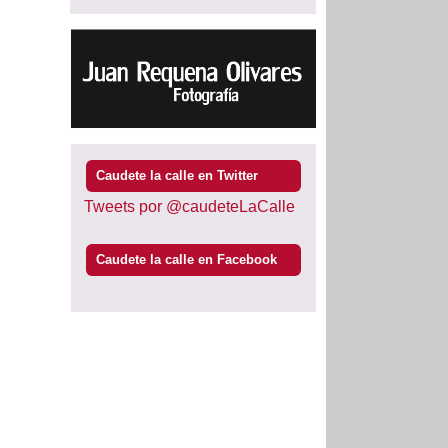
Caudete la calle en Twitter
Tweets por @caudeteLaCalle
Caudete la calle en Facebook