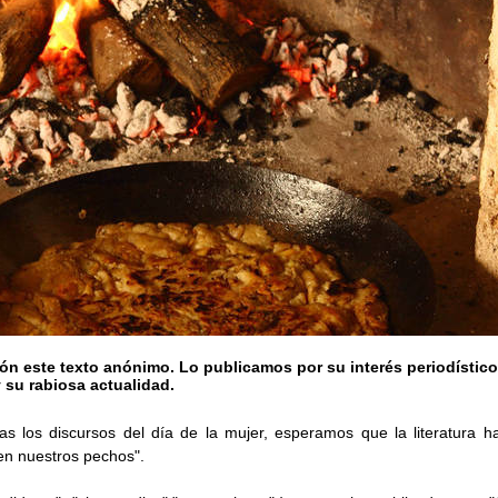
ión este texto anónimo. Lo publicamos por su interés periodístico
y su rabiosa actualidad.
 tras los discursos del día de la mujer, esperamos que la literatura 
en nuestros pechos".