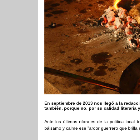
En septiembre de 2013 nos llegó a la redacc
también, porque no, por su calidad literaria 
Ante los últimos rifarafes de la política local
bálsamo y calme ese "ardor guerrero que brilla 