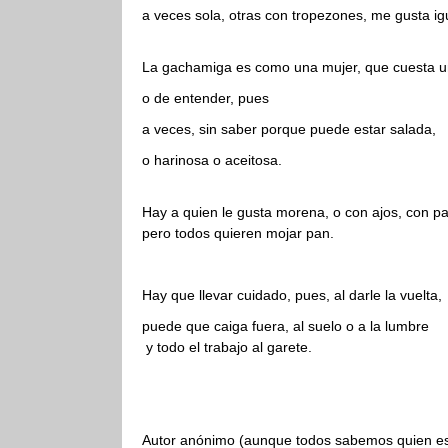
a veces sola, otras con tropezones, me gusta ig
La gachamiga es como una mujer, que cuesta un
o de entender, pues
a veces, sin saber porque puede estar salada,
o harinosa o aceitosa.
Hay a quien le gusta morena, o con ajos, con pa
pero todos quieren mojar pan.
Hay que llevar cuidado, pues, al darle la vuelta,
puede que caiga fuera, al suelo o a la lumbre
y todo el trabajo al garete.
Autor anónimo (aunque todos sabemos quien e