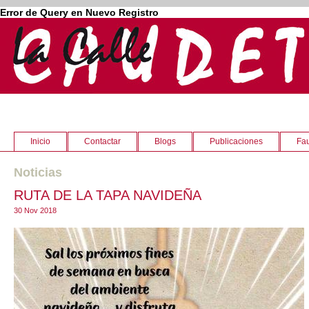
Error de Query en Nuevo Registro
Inicio
Contactar
Blogs
Publicaciones
Fau
Noticias
RUTA DE LA TAPA NAVIDEÑA
30 Nov 2018