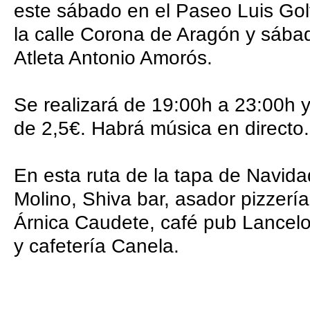
este sábado en el Paseo Luis Golf
la calle Corona de Aragón y sábad
Atleta Antonio Amorós.
Se realizará de 19:00h a 23:00h y
de 2,5€. Habrá música en directo.
En esta ruta de la tapa de Navidad
Molino, Shiva bar, asador pizzerí
Árnica Caudete, café pub Lancelo
y cafetería Canela.