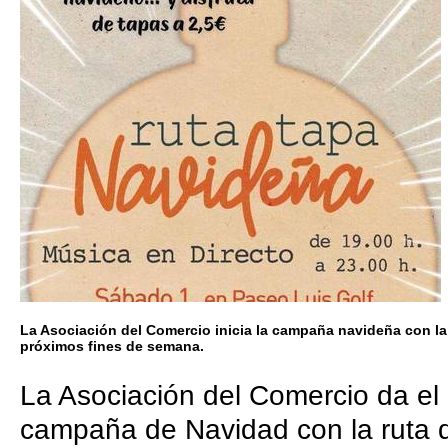
La Asociación del Comercio inicia la campaña navideña con la 
próximos fines de semana.
La Asociación del Comercio da el p
campaña de Navidad con la ruta d